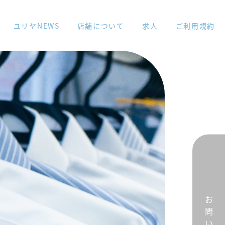
ユリヤNEWS
店舗について
求人
ご利用規約