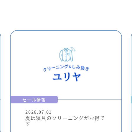
セール情報
2026.07.01
夏は寝具のクリーニングがお得で
す