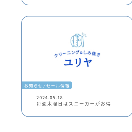
⁄
お知らせ
セール情報
2024.05.18
毎週木曜日はスニーカーがお得