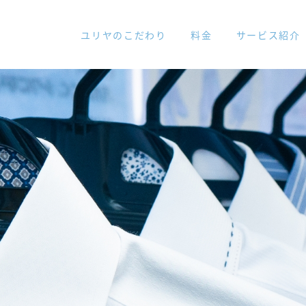
ユリヤのこだわり
料金
サービス紹介