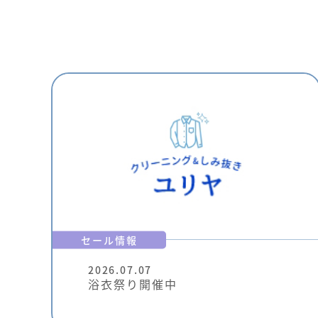
セール情報
2026.07.07
浴衣祭り開催中