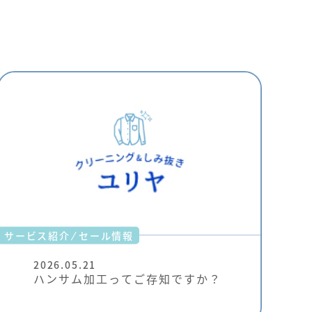
⁄
サービス紹介
セール情報
2026.05.21
ハンサム加工ってご存知ですか？