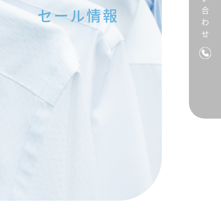
お問い合わせ
セール情報