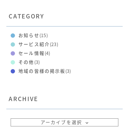
CATEGORY
お知らせ
(15)
サービス紹介
(23)
セール情報
(4)
その他
(3)
地域の皆様の掲示板
(3)
ARCHIVE
アーカイブを選択