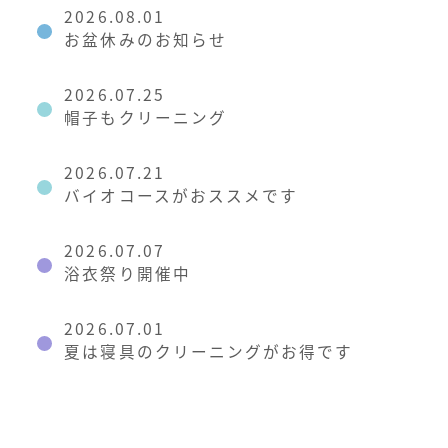
2026.08.01
お盆休みのお知らせ
2026.07.25
帽子もクリーニング
2026.07.21
バイオコースがおススメです
2026.07.07
浴衣祭り開催中
2026.07.01
夏は寝具のクリーニングがお得です