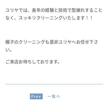
ユリヤでは、長年の経験と技術で型崩れすること
なく、スッキリクリーニングいたします！！
帽子のクリーニングも是非ユリヤへお任せ下さ
い。
ご来店お待ちしております。
Prev
一覧へ