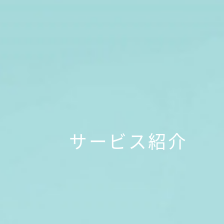
サービス紹介