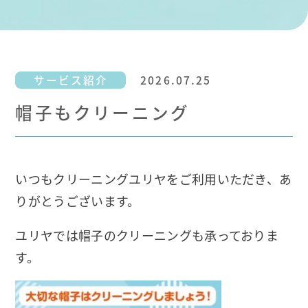
サービス紹介
2026.07.25
帽子もクリーニング
いつもクリーニングユリヤをご利用いただき、あ
りがとうございます。
ユリヤでは帽子のクリーニングも承っておりま
す。