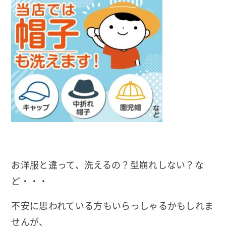
お洋服と違って、洗えるの？型崩れしない？な
ど・・・
不安に思われている方もいらっしゃるかもしれま
せんが、